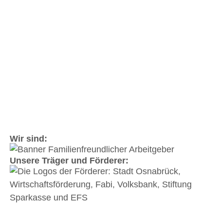
Wir sind:
Unsere Träger und Förderer: