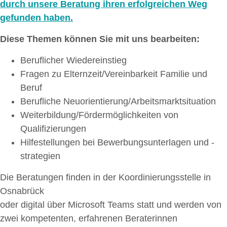
durch unsere Beratung ihren erfolgreichen Weg
gefunden haben.
Diese Themen können Sie mit uns bearbeiten:
Beruflicher Wiedereinstieg
Fragen zu Elternzeit/Vereinbarkeit Familie und
Beruf
Berufliche Neuorientierung/Arbeitsmarktsituation
Weiterbildung/Fördermöglichkeiten von
Qualifizierungen
Hilfestellungen bei Bewerbungsunterlagen und -
strategien
Die Beratungen finden in der Koordinierungsstelle in
Osnabrück
oder digital über Microsoft Teams statt und werden von
zwei kompetenten, erfahrenen Beraterinnen