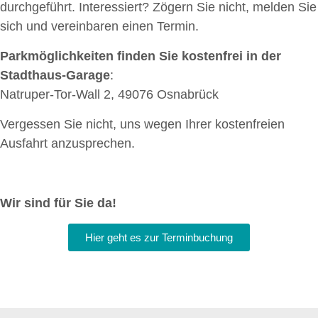
durchgeführt. Interessiert? Zögern Sie nicht, melden Sie
sich und vereinbaren einen Termin.
Parkmöglichkeiten finden Sie kostenfrei in der
Stadthaus-Garage
:
Natruper-Tor-Wall 2, 49076 Osnabrück
Vergessen Sie nicht, uns wegen Ihrer kostenfreien
Ausfahrt anzusprechen.
Wir sind für Sie da!
Hier geht es zur Terminbuchung