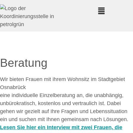
Beratung
Wir bieten Frauen mit ihrem Wohnsitz im Stadtgebiet
Osnabrück
eine individuelle Einzelberatung an, die unabhängig,
unbürokratisch, kostenlos und vertraulich ist. Dabei
gehen wir gezielt auf Ihre Fragen und Lebenssituation
ein und suchen mit Ihnen gemeinsam nach Lösungen.
Lesen Sie hier ein Interview mit zwei Frauen, die