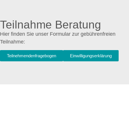
Teilnahme Beratung
Hier finden Sie unser Formular zur gebührenfreien
Teilnahme:
Teilnehmendenfragebogen
Einwilligungserklärung