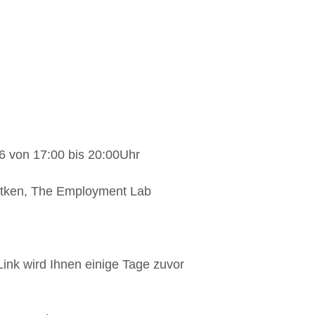
6 von 17:00 bis 20:00Uhr
tken, The Employment Lab
 Link wird Ihnen einige Tage zuvor