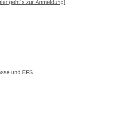
 hier geht´s zur Anmeldung!