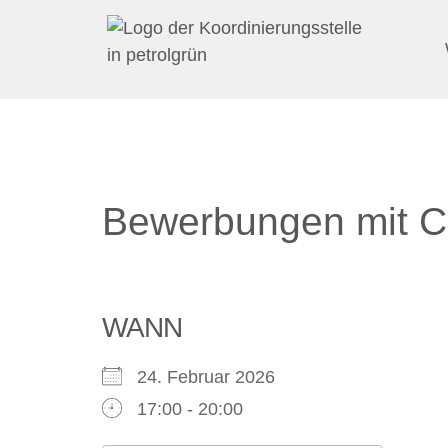
Bewerbungen mit 
WANN
24. Februar 2026
17:00 - 20:00