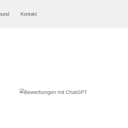
bund
Kontakt