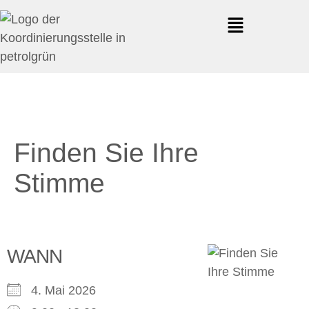
Finden Sie Ihre
Stimme
WANN
4. Mai 2026