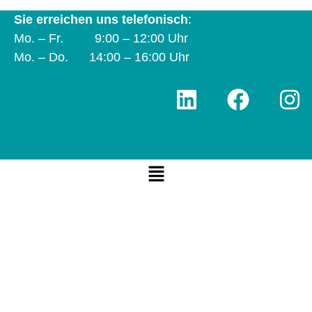
Sie erreichen uns telefonisch
:
Mo. – Fr. 9:00 – 12:00 Uhr
Mo. – Do. 14:00 – 16:00 Uhr