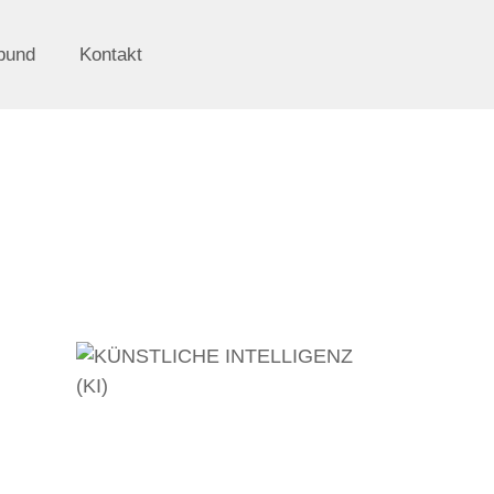
bund
Kontakt