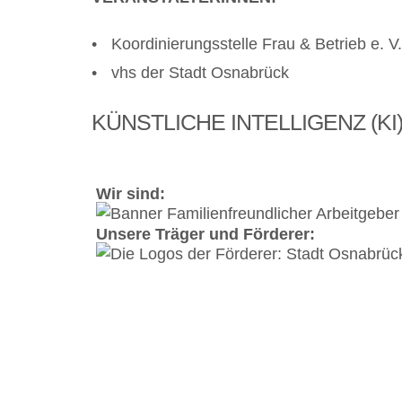
Koordinierungsstelle Frau & Betrieb e. V.
vhs der Stadt Osnabrück
KÜNSTLICHE INTELLIGENZ (KI
Wir sind:
Unsere Träger und Förderer:
Koordinierungsstelle und Verbund Frau 