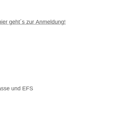
 hier geht´s zur Anmeldung!