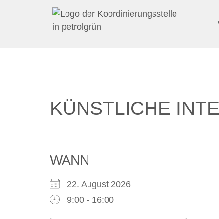
KÜNSTLICHE INTE
WANN
22. August 2026
9:00 - 16:00