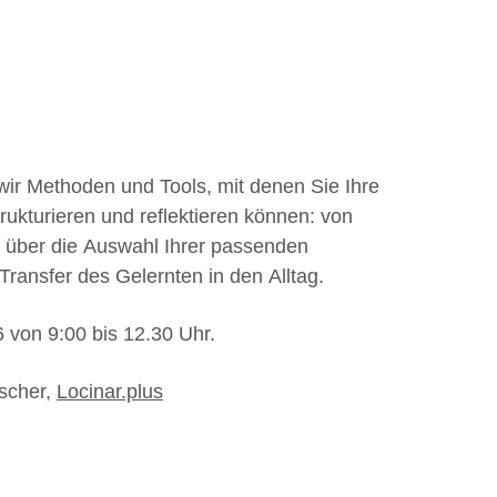
r Methoden und Tools, mit denen Sie Ihre
rukturieren und reflektieren können: von
g über die Auswahl Ihrer passenden
ansfer des Gelernten in den Alltag.
 von 9:00 bis 12.30 Uhr.
scher,
Locinar.plus