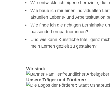
Wie entwickle ich eigene Lernziele, die m
Wie baue ich mir einen individuellen Ler
aktuellen Lebens- und Arbeitssituation p
Wie finde ich die richtigen Lerninhalte un
passende Lernpartner:innen?
Und wie kann Künstliche Intelligenz mich
mein Lernen gezielt zu gestalten?
Wir sind:
Unsere Träger und Förderer: