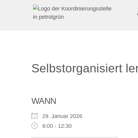
Selbstorganisiert l
WANN
29. Januar 2026
9:00 - 12:30