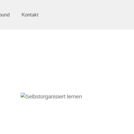
bund
Kontakt