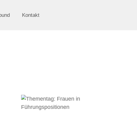
bund
Kontakt