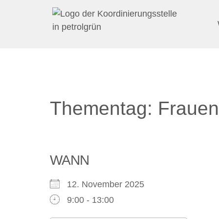
Thementag: Frauen 
WANN
12. November 2025
9:00 - 13:00