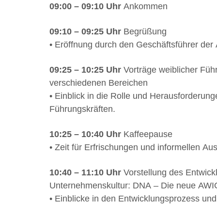
09:00 – 09:10 Uhr
Ankommen
09:10 – 09:25 Uhr
Begrüßung
• Eröffnung durch den Geschäftsführer de
09:25 – 10:25 Uhr
Vorträge weiblicher Füh
verschiedenen Bereichen
• Einblick in die Rolle und Herausforderun
Führungskräften.
10:25 – 10:40 Uhr
Kaffeepause
• Zeit für Erfrischungen und informellen Au
10:40 – 11:10 Uhr
Vorstellung des Entwic
Unternehmenskultur: DNA – Die neue AW
• Einblicke in den Entwicklungsprozess und