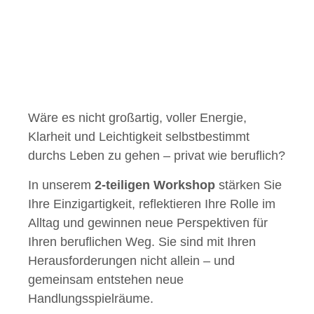
Wäre es nicht großartig, voller Energie,
Klarheit und Leichtigkeit selbstbestimmt
durchs Leben zu gehen – privat wie beruflich?
In unserem
2-teiligen Workshop
stärken Sie
Ihre Einzigartigkeit, reflektieren Ihre Rolle im
Alltag und gewinnen neue Perspektiven für
Ihren beruflichen Weg. Sie sind mit Ihren
Herausforderungen nicht allein – und
gemeinsam entstehen neue
Handlungsspielräume.