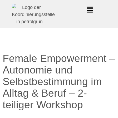
Female Empowerment –
Autonomie und
Selbstbestimmung im
Alltag & Beruf – 2-
teiliger Workshop