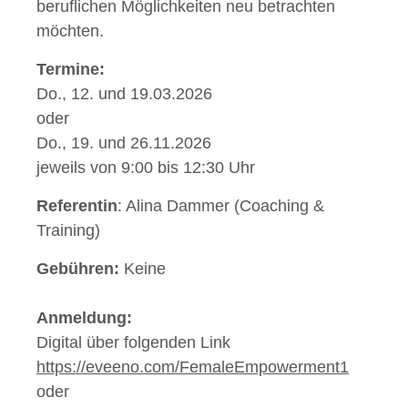
beruflichen Möglichkeiten neu betrachten
möchten.
Termine:
Do., 12. und 19.03.2026
oder
Do., 19. und 26.11.2026
jeweils von 9:00 bis 12:30 Uhr
Referentin
: Alina Dammer (Coaching &
Training)
Gebühren:
Keine
Anmeldung:
Digital über folgenden Link
https://eveeno.com/FemaleEmpowerment1
oder