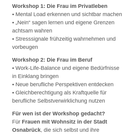
Workshop 1: Die Frau im Privatleben
• Mental Load erkennen und sichtbar machen
• „Nein“ sagen lernen und eigene Grenzen
achtsam wahren
• Stresssignale frühzeitig wahrnehmen und
vorbeugen
Workshop 2: Die Frau im Beruf
• Work-Life-Balance und eigene Bedürfnisse
in Einklang bringen
• Neue berufliche Perspektiven entdecken
• Gleichberechtigung als Kraftquelle für
berufliche Selbstverwirklichung nutzen
Für wen ist der Workshop gedacht?
Für
Frauen mit Wohnsitz in der Stadt
Osnabrück
, die sich selbst und ihre