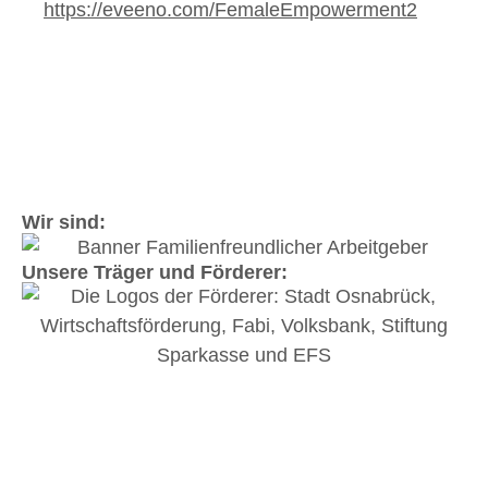
https://eveeno.com/FemaleEmpowerment2
Wir sind:
Unsere Träger und Förderer: