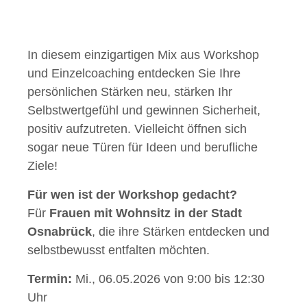
In diesem einzigartigen Mix aus Workshop
und Einzelcoaching entdecken Sie Ihre
persönlichen Stärken neu, stärken Ihr
Selbstwertgefühl und gewinnen Sicherheit,
positiv aufzutreten. Vielleicht öffnen sich
sogar neue Türen für Ideen und berufliche
Ziele!
Für wen ist der Workshop gedacht?
Für
Frauen mit Wohnsitz in der Stadt
Osnabrück
, die ihre Stärken entdecken und
selbstbewusst entfalten möchten.
Termin:
Mi., 06.05.2026 von 9:00 bis 12:30
Uhr