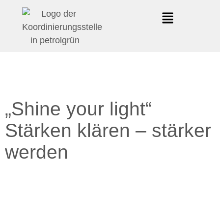
„Shine your light“
Stärken klären – stärker
werden