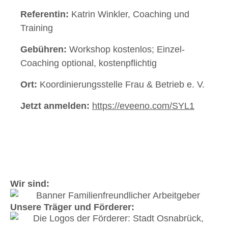
Referentin:
Katrin Winkler, Coaching und
Training
Gebühren:
Workshop kostenlos; Einzel-
Coaching optional, kostenpflichtig
Ort:
Koordinierungsstelle Frau & Betrieb e. V.
Jetzt anmelden:
https://eveeno.com/SYL1
Wir sind:
Unsere Träger und Förderer: