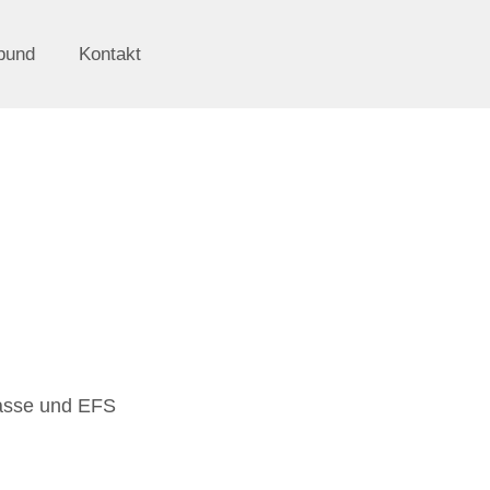
bund
Kontakt