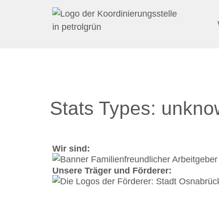
Stats Types:
unkno
Wir sind:
Unsere Träger und Förderer: