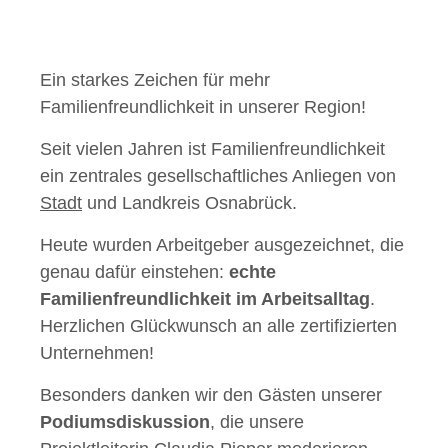
Ein starkes Zeichen für mehr
Familienfreundlichkeit in unserer Region!
Seit vielen Jahren ist Familienfreundlichkeit
ein zentrales gesellschaftliches Anliegen von
Stadt
und Landkreis Osnabrück.
Heute wurden Arbeitgeber ausgezeichnet, die
genau dafür einstehen:
echte
Familienfreundlichkeit im Arbeitsalltag
.
Herzlichen Glückwunsch an alle zertifizierten
Unternehmen!
Besonders danken wir den Gästen unserer
Podiumsdiskussion
, die unsere