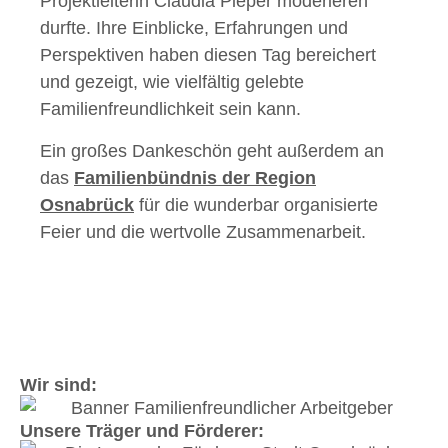
Projektleiterin Claudia Pieper moderieren
durfte. Ihre Einblicke, Erfahrungen und
Perspektiven haben diesen Tag bereichert
und gezeigt, wie vielfältig gelebte
Familienfreundlichkeit sein kann.
Ein großes Dankeschön geht außerdem an
das
Familienbündnis der Region
Osnabrück
für die wunderbar organisierte
Feier und die wertvolle Zusammenarbeit.
Wir sind:
Unsere Träger und Förderer: