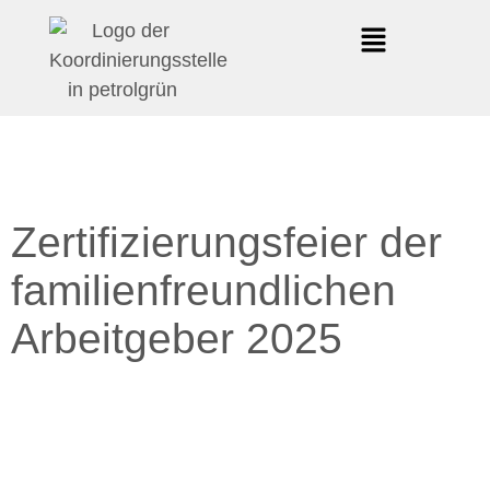
Zertifizierungsfeier der
familienfreundlichen
Arbeitgeber 2025