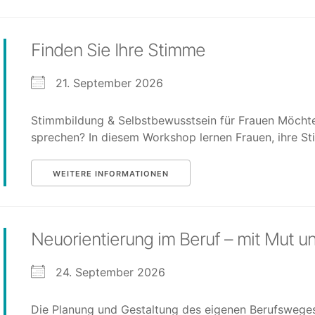
Finden Sie Ihre Stimme
21. September 2026
Stimmbildung & Selbstbewusstsein für Frauen Möchten
sprechen? In diesem Workshop lernen Frauen, ihre St
WEITERE INFORMATIONEN
Neuorientierung im Beruf – mit Mut 
24. September 2026
Die Planung und Gestaltung des eigenen Berufsweges 