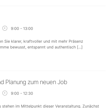
9:00 - 13:00
 Sie klarer, kraftvoller und mit mehr Präsenz
imme bewusst, entspannt und authentisch [...]
und Planung zum neuen Job
9:00 - 12:30
stehen im Mittelpunkt dieser Veranstaltung. Zunächst