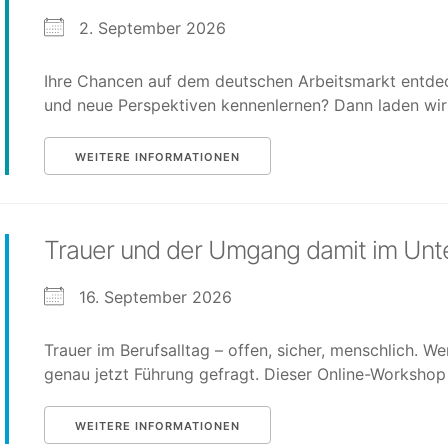
2. September 2026
Ihre Chancen auf dem deutschen Arbeitsmarkt entdec
und neue Perspektiven kennenlernen? Dann laden wir Si
WEITERE INFORMATIONEN
Trauer und der Umgang damit im Un
16. September 2026
Trauer im Berufsalltag – offen, sicher, menschlich. We
genau jetzt Führung gefragt. Dieser Online-Workshop se
WEITERE INFORMATIONEN