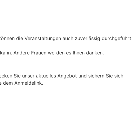
können die Veranstaltungen auch zuverlässig durchgeführt
n kann. Andere Frauen werden es Ihnen danken.
ken Sie unser aktuelles Angebot und sichern Sie sich
ie dem Anmeldelink.