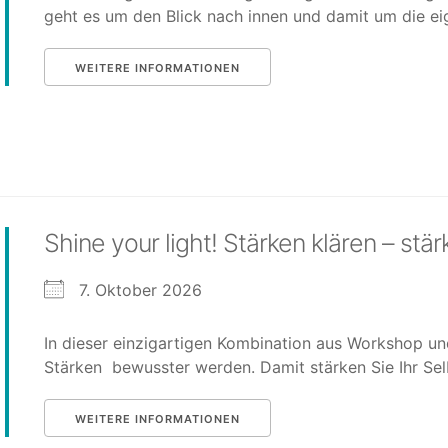
geht es um den Blick nach innen und damit um die eig
WEITERE INFORMATIONEN
Shine your light! Stärken klären – stä
7. Oktober 2026
In dieser einzigartigen Kombination aus Workshop und
Stärken bewusster werden. Damit stärken Sie Ihr Selb
WEITERE INFORMATIONEN