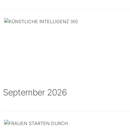
September 2026