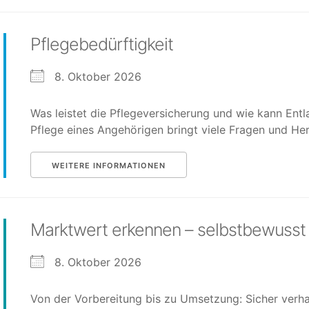
Pflegebedürftigkeit
8. Oktober 2026
Was leistet die Pflegeversicherung und wie kann Entl
Pflege eines Angehörigen bringt viele Fragen und Hera
WEITERE INFORMATIONEN
Marktwert erkennen – selbstbewusst
8. Oktober 2026
Von der Vorbereitung bis zu Umsetzung: Sicher verh