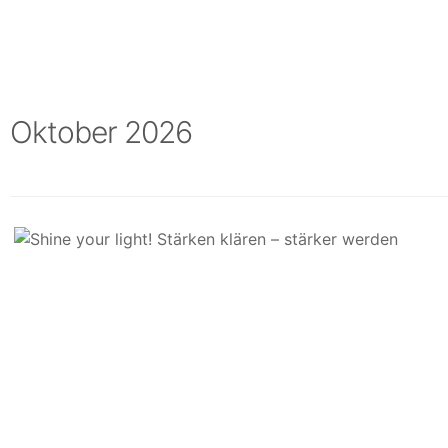
Oktober 2026