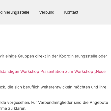
dinierungsstelle
Verbund
Kontakt
ir einige Gruppen direkt in der Koordinierungsstelle oder
llständigen Workshop Präsentation zum Workshop „Neue
ück, die sich beruflich weiterentwickeln möchten und ihre
tende vorgesehen. Für Verbundmitglieder sind die Angebote
hme zu klären.