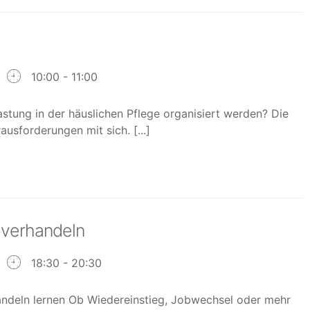
10:00 - 11:00
astung in der häuslichen Pflege organisiert werden? Die
usforderungen mit sich. [...]
 verhandeln
18:30 - 20:30
andeln lernen Ob Wiedereinstieg, Jobwechsel oder mehr