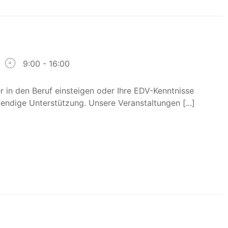
9:00 - 16:00
 in den Beruf einsteigen oder Ihre EDV-Kenntnisse
endige Unterstützung. Unsere Veranstaltungen [...]