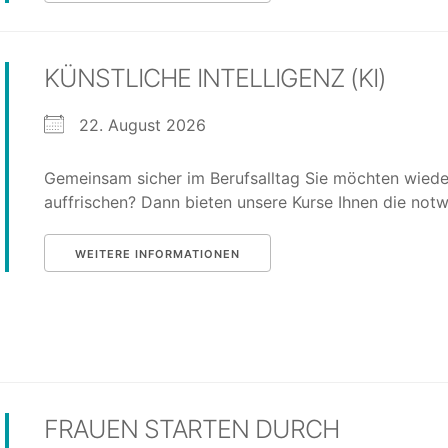
KÜNSTLICHE INTELLIGENZ (KI)
22. August 2026
Gemeinsam sicher im Berufsalltag Sie möchten wieder
auffrischen? Dann bieten unsere Kurse Ihnen die notw
WEITERE INFORMATIONEN
FRAUEN STARTEN DURCH