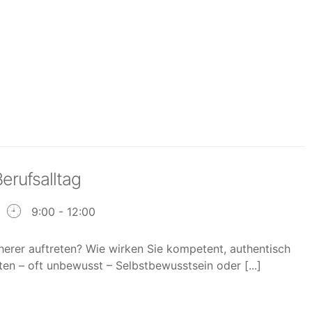
erufsalltag
9:00 - 12:00
herer auftreten? Wie wirken Sie kompetent, authentisch
en – oft unbewusst – Selbstbewusstsein oder [...]