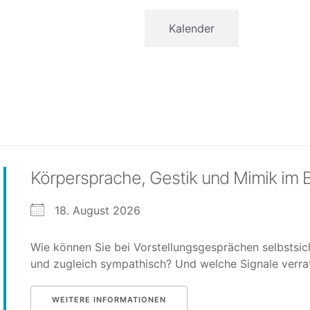
Liste
Kalender
Körpersprache, Gestik und Mimik im B
18. August 2026
Wie können Sie bei Vorstellungsgesprächen selbstsic
und zugleich sympathisch? Und welche Signale verrat
WEITERE INFORMATIONEN