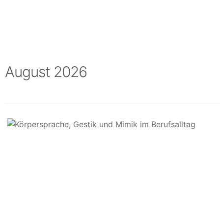
August 2026