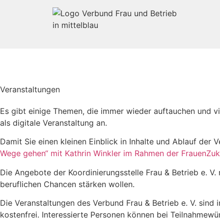
Veranstaltungen
Es gibt einige Themen, die immer wieder auftauchen und vie
als digitale Veranstaltung an.
Damit Sie einen kleinen Einblick in Inhalte und Ablauf der V
Wege gehen“ mit Kathrin Winkler im Rahmen der FrauenZu
Die Angebote der Koordinierungsstelle Frau & Betrieb e. V.
beruflichen Chancen stärken wollen.
Die Veranstaltungen des Verbund Frau & Betrieb e. V. sind 
kostenfrei. Interessierte Personen können bei Teilnahmewü